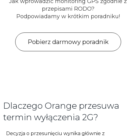
Jak wprowadzić monitoring GPS zgodnie z
przepisami RODO?
Podpowiadamy w krótkim poradniku!
Pobierz darmowy poradnik
Dlaczego Orange przesuwa
termin wyłączenia 2G?
Decyzja o przesunięciu wynika głównie z