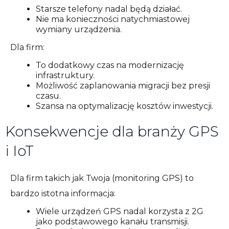
Starsze telefony nadal będą działać.
Nie ma konieczności natychmiastowej
wymiany urządzenia.
Dla firm:
To dodatkowy czas na modernizację
infrastruktury.
Możliwość zaplanowania migracji bez presji
czasu.
Szansa na optymalizację kosztów inwestycji.
Konsekwencje dla branży GPS
i IoT
Dla firm takich jak Twoja (monitoring GPS) to
bardzo istotna informacja:
Wiele urządzeń GPS nadal korzysta z 2G
jako podstawowego kanału transmisji.