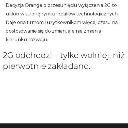
Decyzja Orange o przesunięciu wyłączenia 2G to
ukłon w stronę rynku i realiów technologicznych.
Daje ona firmom i użytkownikom więcej czasu na
dostosowanie się do zmian, ale nie zmienia
kierunku rozwoju.
2G odchodzi – tylko wolniej, niż
pierwotnie zakładano.