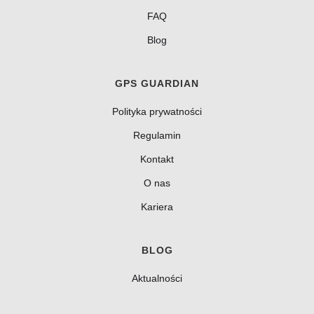
FAQ
Blog
GPS GUARDIAN
Polityka prywatności
Regulamin
Kontakt
O nas
Kariera
BLOG
Aktualności