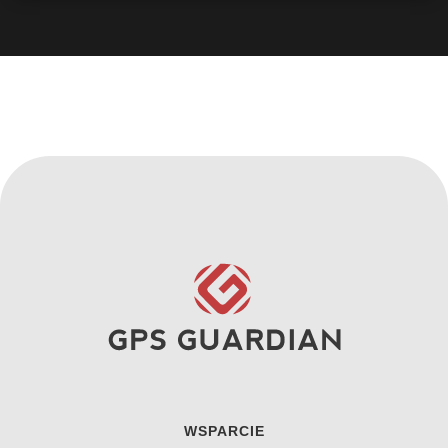
WSPARCIE