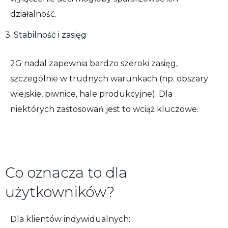
działalność.
3. Stabilność i zasięg
2G nadal zapewnia bardzo szeroki zasięg,
szczególnie w trudnych warunkach (np. obszary
wiejskie, piwnice, hale produkcyjne). Dla
niektórych zastosowań jest to wciąż kluczowe.
Co oznacza to dla
użytkowników?
Dla klientów indywidualnych: