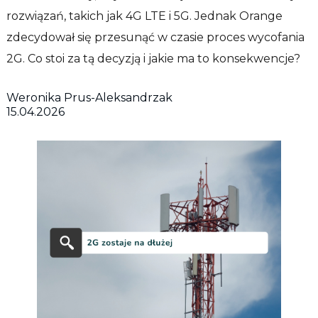
rozwiązań, takich jak 4G LTE i 5G. Jednak Orange
zdecydował się przesunąć w czasie proces wycofania
2G. Co stoi za tą decyzją i jakie ma to konsekwencje?
Weronika Prus-Aleksandrzak
15.04.2026