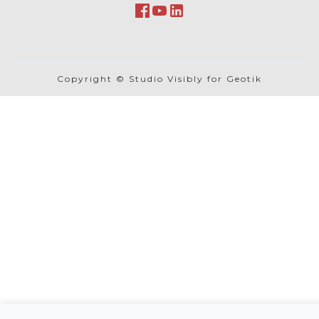
Copyright © Studio Visibly for Geotik