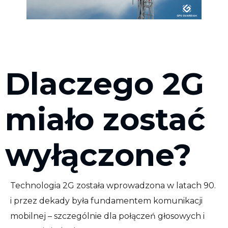
Dlaczego 2G
miało zostać
wyłączone?
Technologia 2G została wprowadzona w latach 90.
i przez dekady była fundamentem komunikacji
mobilnej – szczególnie dla połączeń głosowych i