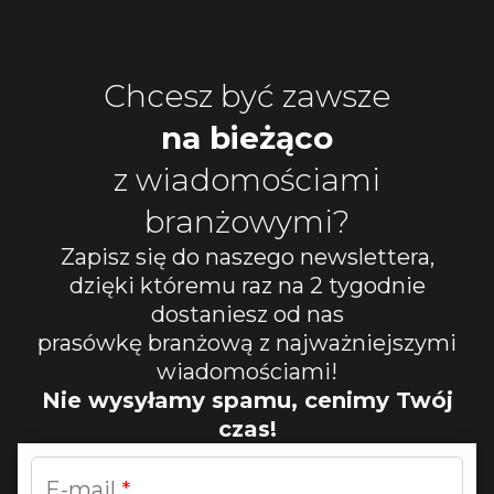
Chcesz być zawsze
na bieżąco
z wiadomościami
branżowymi?
Zapisz się do naszego newslettera,
dzięki któremu raz na 2 tygodnie
dostaniesz od nas
prasówkę branżową z najważniejszymi
wiadomościami!
Nie wysyłamy spamu, cenimy Twój
czas!
E-mail