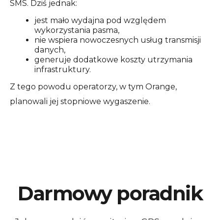
SMS. Dziś jednak:
jest mało wydajna pod względem
wykorzystania pasma,
nie wspiera nowoczesnych usług transmisji
danych,
generuje dodatkowe koszty utrzymania
infrastruktury.
Z tego powodu operatorzy, w tym Orange,
planowali jej stopniowe wygaszenie.
Darmowy poradnik