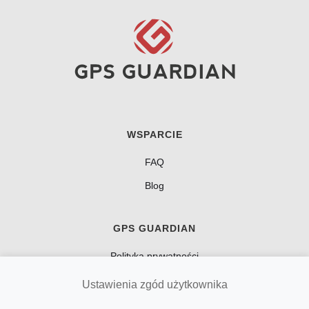
WSPARCIE
FAQ
Blog
GPS GUARDIAN
Polityka prywatności
Regulamin
Ustawienia zgód użytkownika
Kontakt