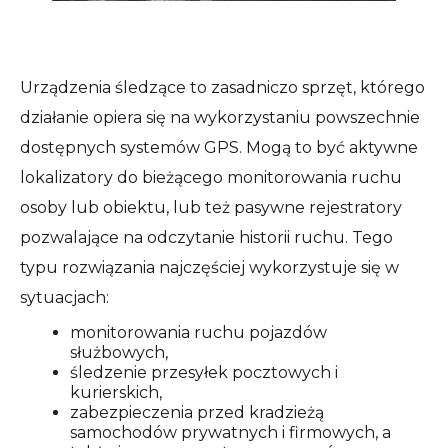
Urządzenia śledzące to zasadniczo sprzęt, którego
działanie opiera się na wykorzystaniu powszechnie
dostępnych systemów GPS. Mogą to być aktywne
lokalizatory do bieżącego monitorowania ruchu
osoby lub obiektu, lub też pasywne rejestratory
pozwalające na odczytanie historii ruchu. Tego
typu rozwiązania najczęściej wykorzystuje się w
sytuacjach:
monitorowania ruchu pojazdów
służbowych,
śledzenie przesyłek pocztowych i
kurierskich,
zabezpieczenia przed kradzieżą
samochodów prywatnych i firmowych, a