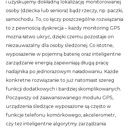
i uzyskujemy dokładną lokalizację monitorowanej
osoby (dziecka lub seniora) bądź rzeczy, np. paczki,
samochodu. To, co łączy poszczególne rozwiązania
to z pewnością dyskrecja – każdy monitoring GPS
można łatwo ukryć, dzięki czemu pozostaje on
niezauważalny dla osoby śledzonej. Co istotne,
wyposażenie w pojemną baterię oraz inteligentne
zarządzanie energią zapewniają długą pracę
nadajnika po jednorazowym naładowaniu. Każde
konkretne rozwiązanie to już natomiast szereg
funkcji dodatkowych i bardziej skomplikowanych.
Począwszy od zaawansowanego modułu GPS,
urządzenia śledzące wyposażone są często w
funkcje telefonu komórkowego, akcelerometr,
czy też inteligentne algorytmy zarządzania