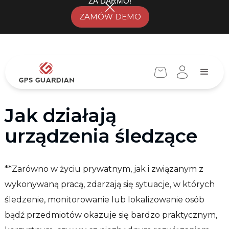
ZA DARMO!
ZAMÓW DEMO
Jak działają
urządzenia śledzące
**Zarówno w życiu prywatnym, jak i związanym z
wykonywaną pracą, zdarzają się sytuacje, w których
śledzenie, monitorowanie lub lokalizowanie osób
bądź przedmiotów okazuje się bardzo praktycznym,