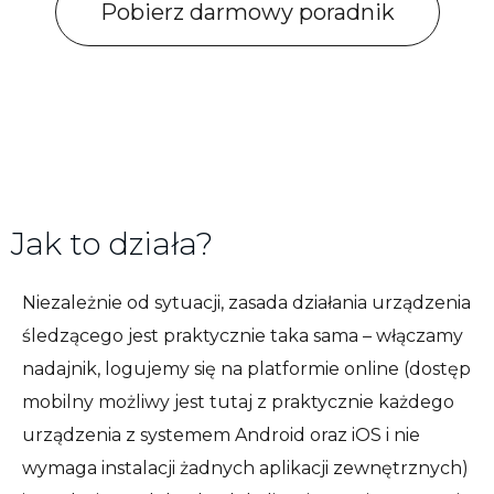
Pobierz darmowy poradnik
Jak to działa?
Niezależnie od sytuacji, zasada działania urządzenia
śledzącego jest praktycznie taka sama – włączamy
nadajnik, logujemy się na platformie online (dostęp
mobilny możliwy jest tutaj z praktycznie każdego
urządzenia z systemem Android oraz iOS i nie
wymaga instalacji żadnych aplikacji zewnętrznych)