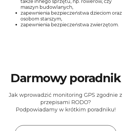
także innego sprzętu, np. rowerów, czy
maszyn budowlanych,
zapewnienia bezpieczeństwa dzieciom oraz
osobom starszym,
zapewnienia bezpieczeństwa zwierzętom.
Darmowy poradnik
Jak wprowadzić monitoring GPS zgodnie z
przepisami RODO?
Podpowiadamy w krótkim poradniku!