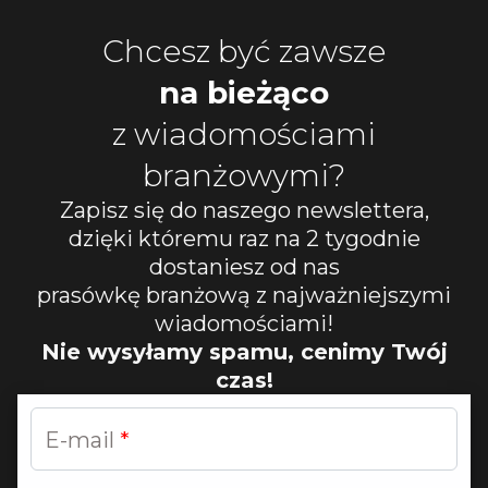
Chcesz być zawsze
na bieżąco
z wiadomościami
branżowymi?
Zapisz się do naszego newslettera,
dzięki któremu raz na 2 tygodnie
dostaniesz od nas
prasówkę branżową z najważniejszymi
wiadomościami!
Nie wysyłamy spamu, cenimy Twój
czas!
E-mail