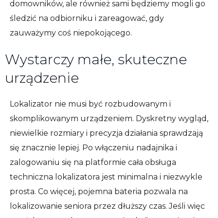
domowników, ale również sami będziemy mogli go
śledzić na odbiorniku i zareagować, gdy
zauważymy coś niepokojącego.
Wystarczy małe, skuteczne
urządzenie
Lokalizator nie musi być rozbudowanym i
skomplikowanym urządzeniem. Dyskretny wygląd,
niewielkie rozmiary i precyzja działania sprawdzają
się znacznie lepiej. Po włączeniu nadajnika i
zalogowaniu się na platformie cała obsługa
techniczna lokalizatora jest minimalna i niezwykle
prosta. Co więcej, pojemna bateria pozwala na
lokalizowanie seniora przez dłuższy czas. Jeśli więc