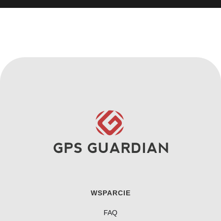
WSPARCIE
FAQ