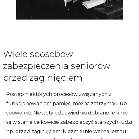
Wiele sposobów
zabezpieczenia seniorów
przed zaginięciem
Postęp niektórych procesów związanych z
funkcjonowaniem pamięci można zatrzymać lub
spowolnić. Niestety odpowiednio dobrane leki nie
są w stanie całkowicie zabezpieczyć starszych ludzi
np. przed zaginięciem. Niezmiernie ważna jest tu