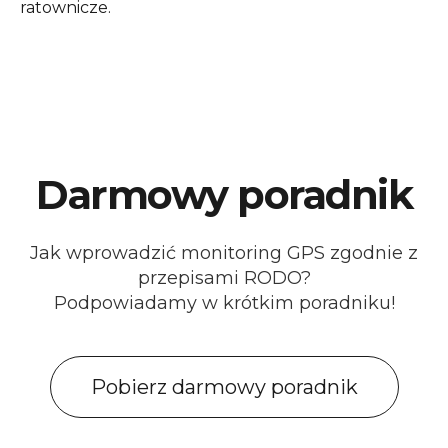
ratownicze.
Darmowy poradnik
Jak wprowadzić monitoring GPS zgodnie z
przepisami RODO?
Podpowiadamy w krótkim poradniku!
Pobierz darmowy poradnik