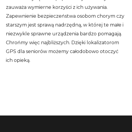
zauważa wymierne korzyści z ich używania.
Zapewnienie bezpieczeństwa osobom chorym czy
starszym jest sprawą nadrzędną, w której te małe i
niezwykle sprawne urządzenia bardzo pomagają.
Chrońmy więc najbliższych. Dzięki lokalizatorom
GPS dla seniorów możemy całodobowo otoczyć
ich opieką.