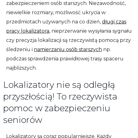
zabezpieczeniem osób starszych. Niezawodność,
niewielkie rozmiary, możliwość ukrycia w
przedmiotach używanych na co dzień,
długi czas
pracy lokalizatora
, nieprzerwanie wysyłania sygnału
czy precyzja lokalizacji są rzeczywistą pomocą przy
śledzeniu i
namierzaniu osób starszych
np.
podczas sprawdzenia prawidłowej trasy spaceru
najbliższych.
Lokalizatory nie są odległą
przyszłością! To rzeczywista
pomoc w zabezpieczeniu
seniorów
Lokalizatory są coraz popularniejsze. Każdy