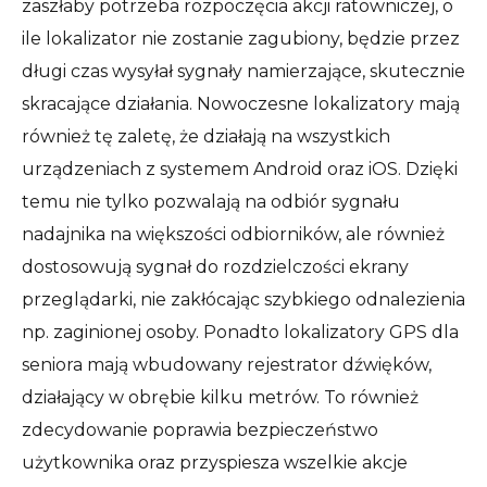
zaszłaby potrzeba rozpoczęcia akcji ratowniczej, o
ile lokalizator nie zostanie zagubiony, będzie przez
długi czas wysyłał sygnały namierzające, skutecznie
skracające działania. Nowoczesne lokalizatory mają
również tę zaletę, że działają na wszystkich
urządzeniach z systemem Android oraz iOS. Dzięki
temu nie tylko pozwalają na odbiór sygnału
nadajnika na większości odbiorników, ale również
dostosowują sygnał do rozdzielczości ekrany
przeglądarki, nie zakłócając szybkiego odnalezienia
np. zaginionej osoby. Ponadto lokalizatory GPS dla
seniora mają wbudowany rejestrator dźwięków,
działający w obrębie kilku metrów. To również
zdecydowanie poprawia bezpieczeństwo
użytkownika oraz przyspiesza wszelkie akcje