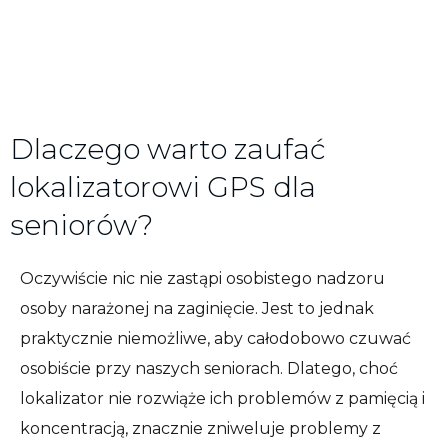
Dlaczego warto zaufać
lokalizatorowi GPS dla
seniorów?
Oczywiście nic nie zastąpi osobistego nadzoru
osoby narażonej na zaginięcie. Jest to jednak
praktycznie niemożliwe, aby całodobowo czuwać
osobiście przy naszych seniorach. Dlatego, choć
lokalizator nie rozwiąże ich problemów z pamięcią i
koncentracją, znacznie zniweluje problemy z