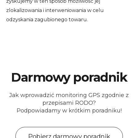
zyskujemy w ten sposób możliwość jej
zlokalizowania i interweniowania w celu
odzyskania zagubionego towaru.
Darmowy poradnik
Jak wprowadzić monitoring GPS zgodnie z
przepisami RODO?
Podpowiadamy w krótkim poradniku!
Pobierz darmowy poradnik