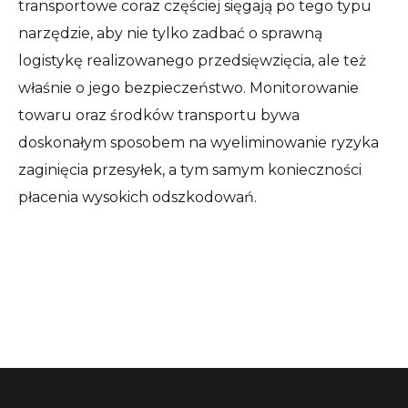
transportowe coraz częściej sięgają po tego typu
narzędzie, aby nie tylko zadbać o sprawną
logistykę realizowanego przedsięwzięcia, ale też
właśnie o jego bezpieczeństwo. Monitorowanie
towaru oraz środków transportu bywa
doskonałym sposobem na wyeliminowanie ryzyka
zaginięcia przesyłek, a tym samym konieczności
płacenia wysokich odszkodowań.