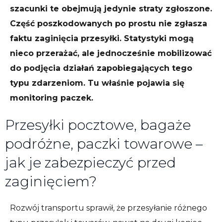
szacunki te obejmują jedynie straty zgłoszone.
Część poszkodowanych po prostu nie zgłasza
faktu zaginięcia przesyłki. Statystyki mogą
nieco przerażać, ale jednocześnie mobilizować
do podjęcia działań zapobiegających tego
typu zdarzeniom. Tu właśnie pojawia się
monitoring paczek.
Przesyłki pocztowe, bagaże
podróżne, paczki towarowe –
jak je zabezpieczyć przed
zaginięciem?
Rozwój transportu sprawił, że przesyłanie różnego