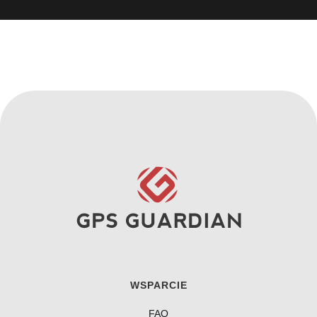
WSPARCIE
FAQ