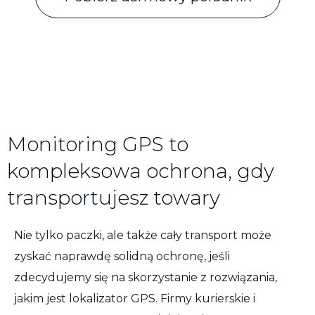
Monitoring GPS to
kompleksowa ochrona, gdy
transportujesz towary
Nie tylko paczki, ale także cały transport może
zyskać naprawdę solidną ochronę, jeśli
zdecydujemy się na skorzystanie z rozwiązania,
jakim jest lokalizator GPS. Firmy kurierskie i