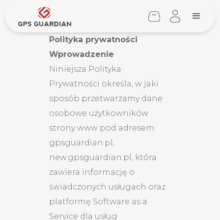
Polityka prywatności
Wprowadzenie
Niniejsza Polityka
Prywatności określa, w jaki
sposób przetwarzamy dane
osobowe użytkowników
strony www pod adresem:
gpsguardian.pl,
new.gpsguardian.pl, która
zawiera informację o
świadczonych usługach oraz
platformę Software as a
Service dla usług