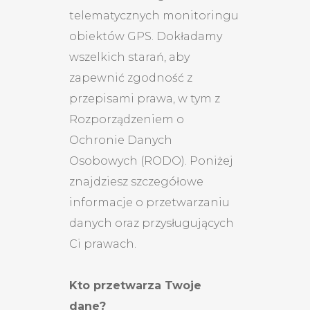
telematycznych monitoringu
obiektów GPS. Dokładamy
wszelkich starań, aby
zapewnić zgodność z
przepisami prawa, w tym z
Rozporządzeniem o
Ochronie Danych
Osobowych (RODO). Poniżej
znajdziesz szczegółowe
informacje o przetwarzaniu
danych oraz przysługujących
Ci prawach.
Kto przetwarza Twoje
dane?