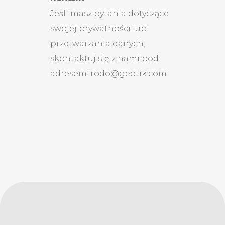
Jeśli masz pytania dotyczące
swojej prywatności lub
przetwarzania danych,
skontaktuj się z nami pod
adresem: rodo@geotik.com