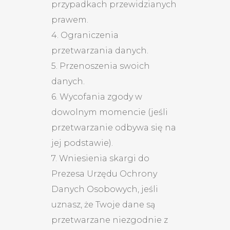
przypadkach przewidzianych
prawem.
4. Ograniczenia
przetwarzania danych.
5. Przenoszenia swoich
danych.
6. Wycofania zgody w
dowolnym momencie (jeśli
przetwarzanie odbywa się na
jej podstawie).
7. Wniesienia skargi do
Prezesa Urzędu Ochrony
Danych Osobowych, jeśli
uznasz, że Twoje dane są
przetwarzane niezgodnie z