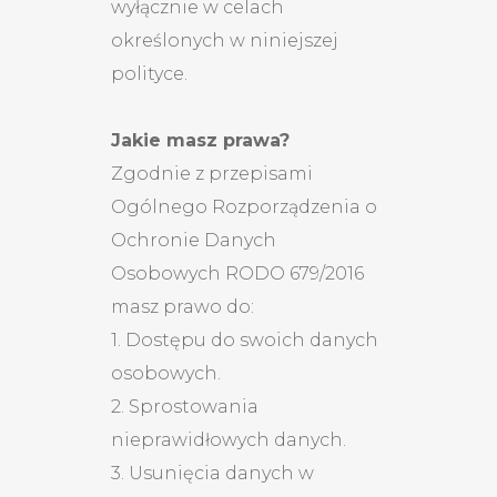
wyłącznie w celach
określonych w niniejszej
polityce.
Jakie masz prawa?
Zgodnie z przepisami
Ogólnego Rozporządzenia o
Ochronie Danych
Osobowych RODO 679/2016
masz prawo do:
1. Dostępu do swoich danych
osobowych.
2. Sprostowania
nieprawidłowych danych.
3. Usunięcia danych w