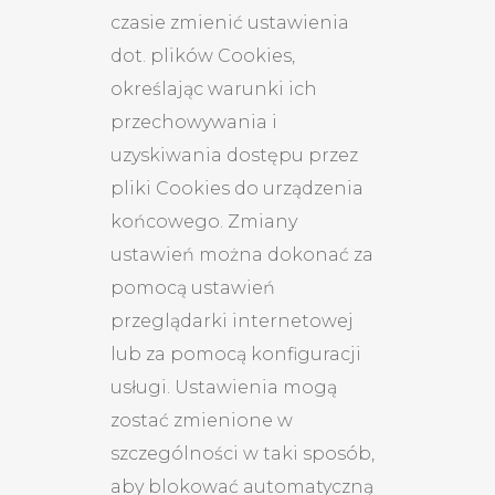
czasie zmienić ustawienia
dot. plików Cookies,
określając warunki ich
przechowywania i
uzyskiwania dostępu przez
pliki Cookies do urządzenia
końcowego. Zmiany
ustawień można dokonać za
pomocą ustawień
przeglądarki internetowej
lub za pomocą konfiguracji
usługi. Ustawienia mogą
zostać zmienione w
szczególności w taki sposób,
aby blokować automatyczną