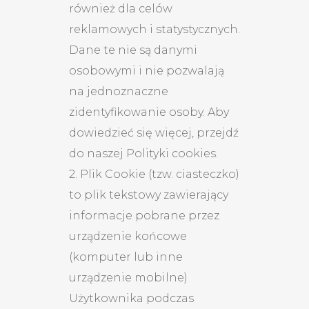
również dla celów
reklamowych i statystycznych.
Dane te nie są danymi
osobowymi i nie pozwalają
na jednoznaczne
zidentyfikowanie osoby. Aby
dowiedzieć się więcej, przejdź
do naszej Polityki cookies.
2. Plik Cookie (tzw. ciasteczko)
to plik tekstowy zawierający
informacje pobrane przez
urządzenie końcowe
(komputer lub inne
urządzenie mobilne)
Użytkownika podczas