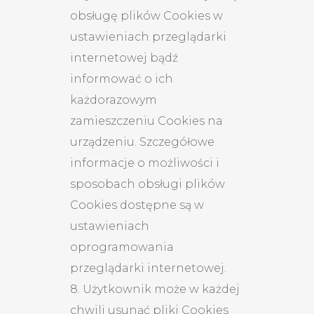
obsługę plików Cookies w
ustawieniach przeglądarki
internetowej bądź
informować o ich
każdorazowym
zamieszczeniu Cookies na
urządzeniu. Szczegółowe
informacje o możliwości i
sposobach obsługi plików
Cookies dostępne są w
ustawieniach
oprogramowania
przeglądarki internetowej.
8. Użytkownik może w każdej
chwili usunąć pliki Cookies