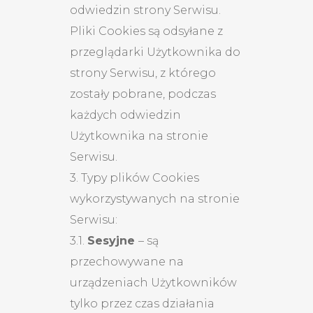
odwiedzin strony Serwisu.
Pliki Cookies są odsyłane z
przeglądarki Użytkownika do
strony Serwisu, z którego
zostały pobrane, podczas
każdych odwiedzin
Użytkownika na stronie
Serwisu.
3. Typy plików Cookies
wykorzystywanych na stronie
Serwisu:
3.1.
Sesyjne
– są
przechowywane na
urządzeniach Użytkowników
tylko przez czas działania