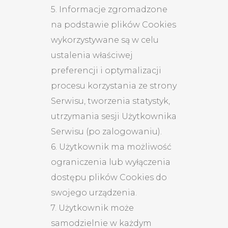
5. Informacje zgromadzone
na podstawie plików Cookies
wykorzystywane są w celu
ustalenia właściwej
preferencji i optymalizacji
procesu korzystania ze strony
Serwisu, tworzenia statystyk,
utrzymania sesji Użytkownika
Serwisu (po zalogowaniu).
6. Użytkownik ma możliwość
ograniczenia lub wyłączenia
dostępu plików Cookies do
swojego urządzenia.
7. Użytkownik może
samodzielnie w każdym