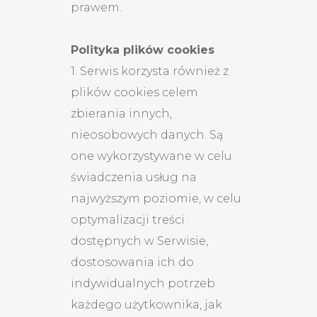
prawem.
Polityka plików cookies
1. Serwis korzysta również z
plików cookies celem
zbierania innych,
nieosobowych danych. Są
one wykorzystywane w celu
świadczenia usług na
najwyższym poziomie, w celu
optymalizacji treści
dostępnych w Serwisie,
dostosowania ich do
indywidualnych potrzeb
każdego użytkownika, jak