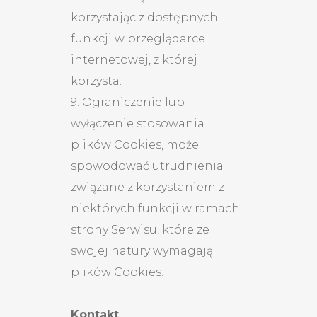
korzystając z dostępnych
funkcji w przeglądarce
internetowej, z której
korzysta.
9. Ograniczenie lub
wyłączenie stosowania
plików Cookies, może
spowodować utrudnienia
związane z korzystaniem z
niektórych funkcji w ramach
strony Serwisu, które ze
swojej natury wymagają
plików Cookies.
Kontakt