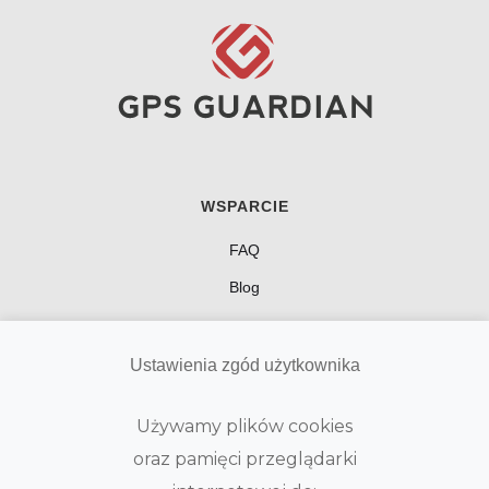
WSPARCIE
FAQ
Blog
GPS GUARDIAN
Ustawienia zgód użytkownika
Polityka prywatności
Używamy plików cookies
Regulamin
oraz pamięci przeglądarki
Kontakt