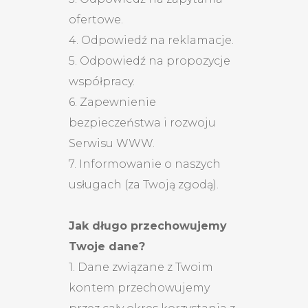
ofertowe.
4. Odpowiedź na reklamacje.
5. Odpowiedź na propozycje
współpracy.
6. Zapewnienie
bezpieczeństwa i rozwoju
Serwisu WWW.
7. Informowanie o naszych
usługach (za Twoją zgodą).
Jak długo przechowujemy
Twoje dane?
1. Dane związane z Twoim
kontem przechowujemy