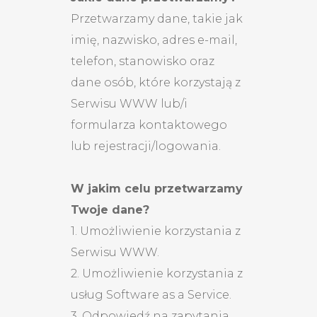
Przetwarzamy dane, takie jak
imię, nazwisko, adres e-mail,
telefon, stanowisko oraz
dane osób, które korzystają z
Serwisu WWW lub/i
formularza kontaktowego
lub rejestracji/logowania.
W jakim celu przetwarzamy
Twoje dane?
1. Umożliwienie korzystania z
Serwisu WWW.
2. Umożliwienie korzystania z
usług Software as a Service.
3. Odpowiedź na zapytania